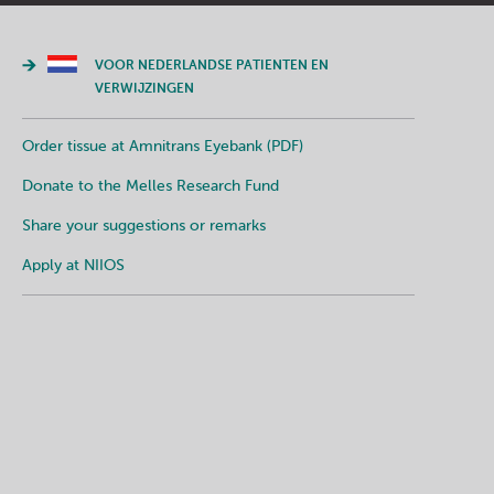
VOOR NEDERLANDSE PATIENTEN EN
VERWIJZINGEN
Order tissue at Amnitrans Eyebank (PDF)
Donate to the Melles Research Fund
Share your suggestions or remarks
Apply at NIIOS