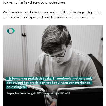
bekwamen in fijn-chirurgische technieken.
Vrolijke noot: ons kantoor staat vol met kleurrijke origamifiguurtjes
en in de pauze krijgen we heerlijke cappuccino’s geserveerd.