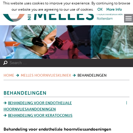
This website uses cookies to improve your experience. By continuing to browse
our website you are agreeing to our use of cookies.
OK
More Info
HOME
MELLES HOORNVLIESKLINIEK
BEHANDELINGEN
BEHANDELINGEN
BEHANDELING VOOR ENDOTHELIALE
HOORNVLIESAANDOENINGEN
BEHANDELING VOOR KERATOCONUS
Behandeling voor endotheliale hoornvliesaandoeningen