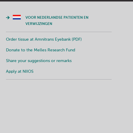
VOOR NEDERLANDSE PATIENTEN EN
VERWIJZINGEN
Order tissue at Amnitrans Eyebank (PDF)
Donate to the Melles Research Fund
Share your suggestions or remarks
Apply at NIIOS