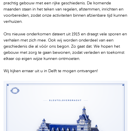
prachtig gebouw met een rijke geschiedenis. De komende
maanden staan in het teken van regelen, afstemmen, inrichten en
voorbereiden, zodat onze activiteiten binnen afzienbare tijd kunnen
verhuizen.
Ons nieuwe onderkomen dateert uit 1915 en draagt vele sporen en
verhalen met zich mee. Ook wij worden onderdeel van een
geschiedenis die al vóór ons begon. Zo gaat dat. We hopen het
gebouw met zorg te gaan bewonen, zodat verleden en toekomst
elkaar op eigen wijze kunnen ontmoeten.
Wij kijken ernaar uit u in Delft te mogen ontvangen!