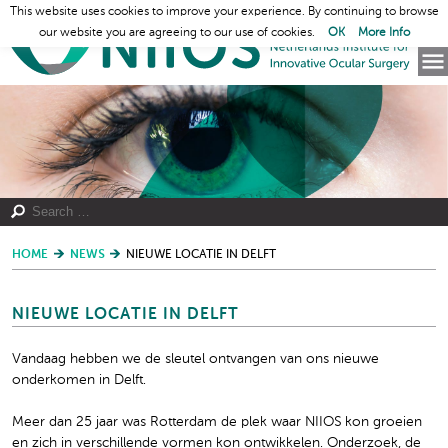
This website uses cookies to improve your experience. By continuing to browse
our website you are agreeing to our use of cookies.
OK
More Info
HOME
NEWS
NIEUWE LOCATIE IN DELFT
NIEUWE LOCATIE IN DELFT
Vandaag hebben we de sleutel ontvangen van ons nieuwe
onderkomen in Delft.
Meer dan 25 jaar was Rotterdam de plek waar NIIOS kon groeien
en zich in verschillende vormen kon ontwikkelen. Onderzoek, de