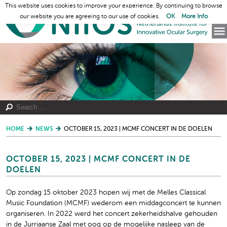
This website uses cookies to improve your experience. By continuing to browse
our website you are agreeing to our use of cookies.
OK
More Info
HOME
NEWS
OCTOBER 15, 2023 | MCMF CONCERT IN DE DOELEN
OCTOBER 15, 2023 | MCMF CONCERT IN DE
DOELEN
Op zondag 15 oktober 2023 hopen wij met de Melles Classical
Music Foundation (MCMF) wederom een middagconcert te kunnen
organiseren. In 2022 werd het concert zekerheidshalve gehouden
in de Jurriaanse Zaal met oog op de mogelijke nasleep van de