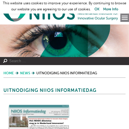
This website uses cookies to improve your experience. By continuing to browse
our website you are agreeing to our use of cookies.
OK
More Info
HOME
NEWS
UITNODIGING NIIOS INFORMATIEDAG
UITNODIGING NIIOS INFORMATIEDAG